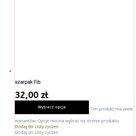
szarpak Fib
32,00
zł
Wybierz opcje
Ten produkt ma wiele
wariantów. Opcje można wybrać na stronie produktu
Dodaj do Listy życzeń
Dodaj do Listy życzeń