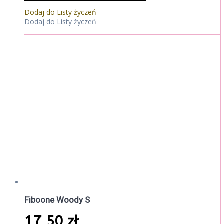
Dodaj do Listy życzeń
Dodaj do Listy życzeń
Fiboone Woody S
17,50
zł