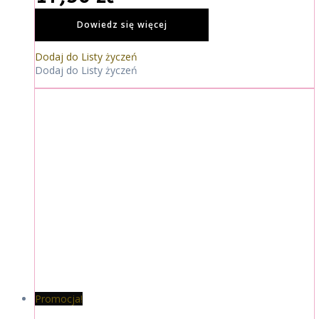
Dowiedz się więcej
Dodaj do Listy życzeń
Dodaj do Listy życzeń
Promocja!