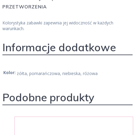
PRZETWORZENIA
Kolorystyka zabawki zapewnia jej widoczność w każdych
warunkach.
Informacje dodatkowe
Kolor:
żółta, pomarańczowa, niebieska, różowa
Podobne produkty