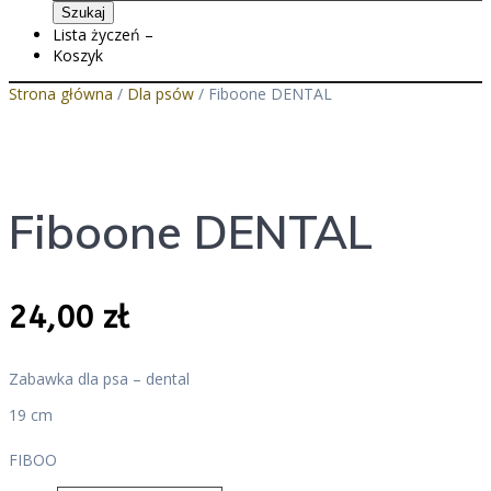
Szukaj
Lista życzeń –
Koszyk
Strona główna
/
Dla psów
/ Fiboone DENTAL
Fiboone DENTAL
24,00
zł
Zabawka dla psa – dental
19 cm
FIBOO