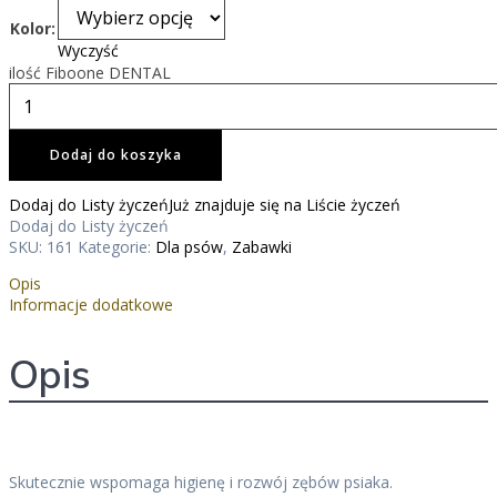
Kolor:
Wyczyść
ilość Fiboone DENTAL
Dodaj do koszyka
Dodaj do Listy życzeń
Już znajduje się na Liście życzeń
Dodaj do Listy życzeń
SKU:
161
Kategorie:
Dla psów
,
Zabawki
Opis
Informacje dodatkowe
Opis
Skutecznie wspomaga higienę i rozwój zębów psiaka.