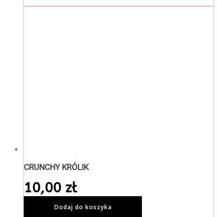
CRUNCHY KRÓLIK
10,00
zł
Dodaj do koszyka