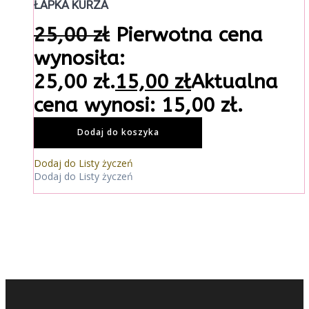
ŁAPKA KURZA
25,00
zł
Pierwotna cena
wynosiła:
25,00 zł.
15,00
zł
Aktualna
cena wynosi: 15,00 zł.
Dodaj do koszyka
Dodaj do Listy życzeń
Dodaj do Listy życzeń